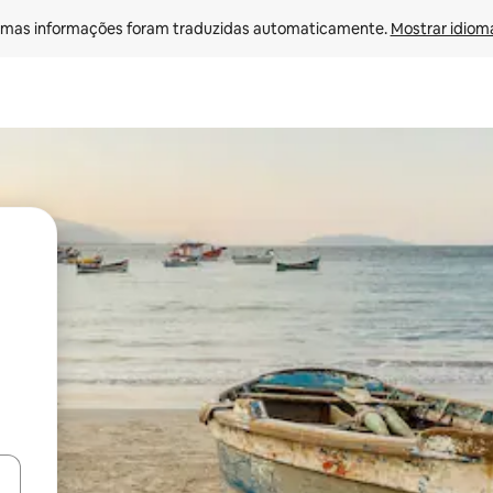
mas informações foram traduzidas automaticamente. 
Mostrar idioma