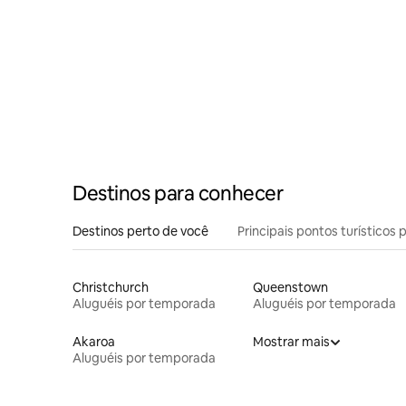
Destinos para conhecer
Destinos perto de você
Principais pontos turísticos 
Christchurch
Queenstown
Aluguéis por temporada
Aluguéis por temporada
Akaroa
Mostrar mais
Aluguéis por temporada