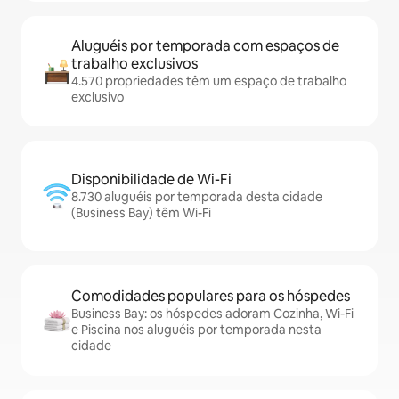
Aluguéis por temporada com espaços de
trabalho exclusivos
4.570 propriedades têm um espaço de trabalho
exclusivo
Disponibilidade de Wi-Fi
8.730 aluguéis por temporada desta cidade
(Business Bay) têm Wi-Fi
Comodidades populares para os hóspedes
Business Bay: os hóspedes adoram Cozinha, Wi-Fi
e Piscina nos aluguéis por temporada nesta
cidade