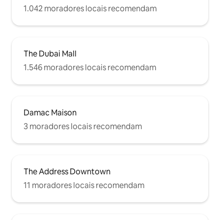
1.042 moradores locais recomendam
The Dubai Mall
1.546 moradores locais recomendam
Damac Maison
3 moradores locais recomendam
The Address Downtown
11 moradores locais recomendam