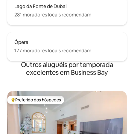
Lago da Fonte de Dubai
281 moradores locais recomendam
Ópera
177 moradores locais recomendam
Outros aluguéis por temporada
excelentes em Business Bay
Preferido dos hóspedes
Entre os melhores preferidos dos hóspedes