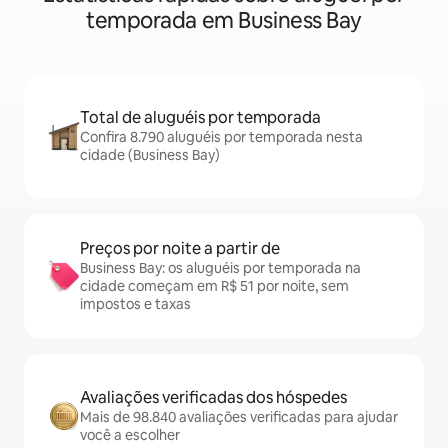
temporada em Business Bay
Total de aluguéis por temporada
Confira 8.790 aluguéis por temporada nesta
cidade (Business Bay)
Preços por noite a partir de
Business Bay: os aluguéis por temporada na
cidade começam em R$ 51 por noite, sem
impostos e taxas
Avaliações verificadas dos hóspedes
Mais de 98.840 avaliações verificadas para ajudar
você a escolher