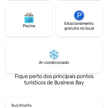
Estacionamento
Piscina
gratuito no local
Ar-condicionado
Fique perto dos principais pontos
turísticos de Business Bay
Burj Khalifa