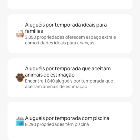
Aluguéis por temporada ideais para
famílias
3.050 propriedades oferecem espaço extra e
comodidades ideais para crianças
Aluguéis por temporada que aceitam
animais de estimação
Encontre 1.840 aluguéis por temporada que
aceitam animais de estimação
Aluguéis por temporada com piscina
8.290 propriedades têm piscina