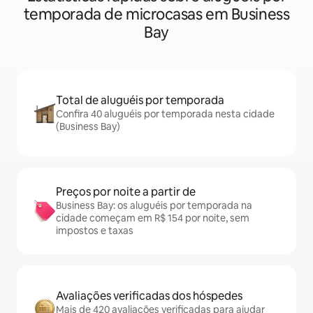
temporada de microcasas em Business
Bay
Total de aluguéis por temporada
Confira 40 aluguéis por temporada nesta cidade
(Business Bay)
Preços por noite a partir de
Business Bay: os aluguéis por temporada na
cidade começam em R$ 154 por noite, sem
impostos e taxas
Avaliações verificadas dos hóspedes
Mais de 420 avaliações verificadas para ajudar