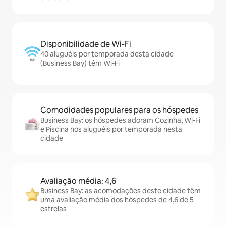
Disponibilidade de Wi-Fi
40 aluguéis por temporada desta cidade
(Business Bay) têm Wi-Fi
Comodidades populares para os hóspedes
Business Bay: os hóspedes adoram Cozinha, Wi-Fi
e Piscina nos aluguéis por temporada nesta
cidade
Avaliação média: 4,6
Business Bay: as acomodações deste cidade têm
uma avaliação média dos hóspedes de 4,6 de 5
estrelas