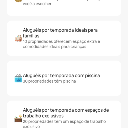
você a escolher
Aluguéis por temporada ideais para
famílias
10 propriedades oferecem espaço extra e
comodidades ideais para crianças
Aluguéis por temporada com piscina
30 propriedades têm piscina
Aluguéis por temporada com espaços de
trabalho exclusivos
20 propriedades têm um espaço de trabalho
exclusivo