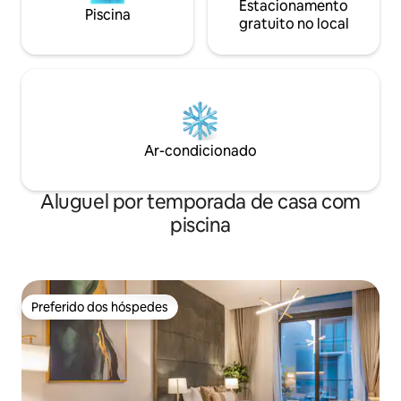
Estacionamento
Piscina
gratuito no local
Ar-condicionado
Aluguel por temporada de casa com
piscina
Preferido dos hóspedes
Preferido dos hóspedes