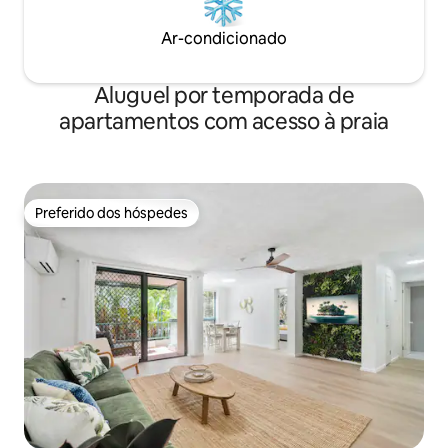
Ar-condicionado
Aluguel por temporada de
apartamentos com acesso à praia
Preferido dos hóspedes
Preferido dos hóspedes