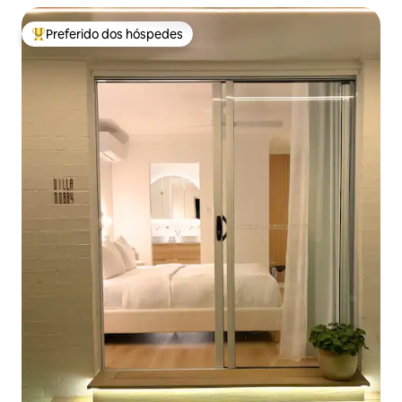
Preferido dos hóspedes
Entre os melhores preferidos dos hóspedes