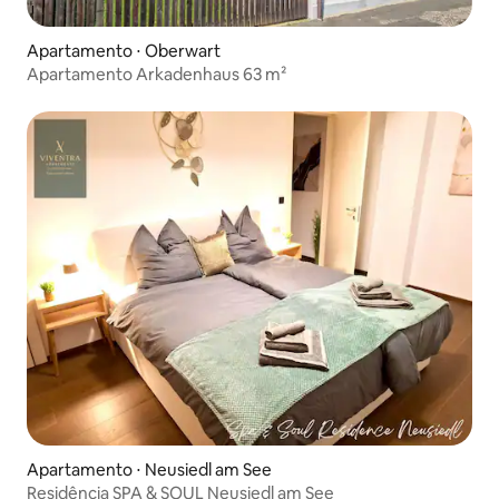
Apartamento ⋅ Oberwart
Apartamento Arkadenhaus 63 m²
Apartamento ⋅ Neusiedl am See
Residência SPA & SOUL Neusiedl am See