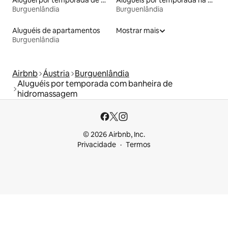
Burguenlândia
Burguenlândia
Aluguéis de apartamentos
Mostrar mais
Burguenlândia
Airbnb
Áustria
Burguenlândia
Aluguéis por temporada com banheira de
hidromassagem
© 2026 Airbnb, Inc.
Privacidade
Termos