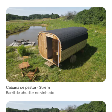
Cabana de pastor ⋅ Strem
Barril de uhudler no vinhedo