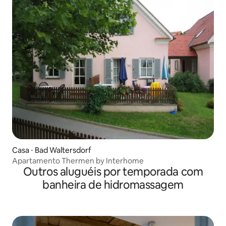
Casa ⋅ Bad Waltersdorf
Apartamento Thermen by Interhome
Outros aluguéis por temporada com
banheira de hidromassagem