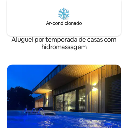
Ar-condicionado
Aluguel por temporada de casas com
hidromassagem