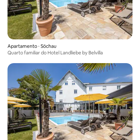
Apartamento ⋅ Söchau
Quarto familiar do Hotel Landliebe by Belvilla