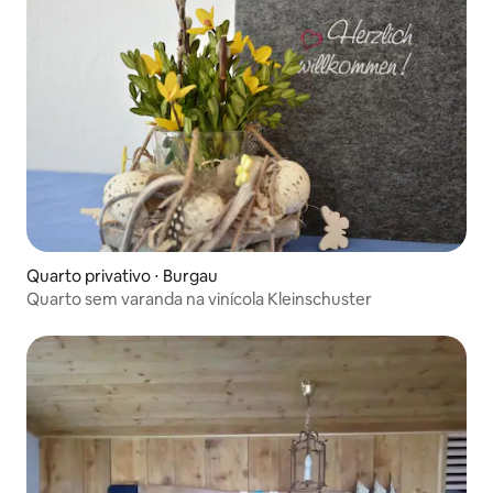
Quarto privativo ⋅ Burgau
Quarto sem varanda na vinícola Kleinschuster