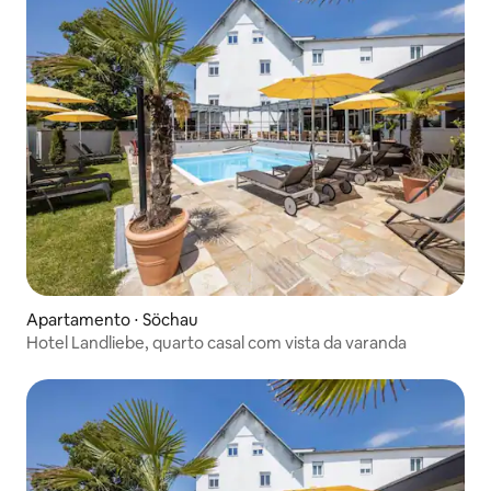
Apartamento ⋅ Söchau
Hotel Landliebe, quarto casal com vista da varanda