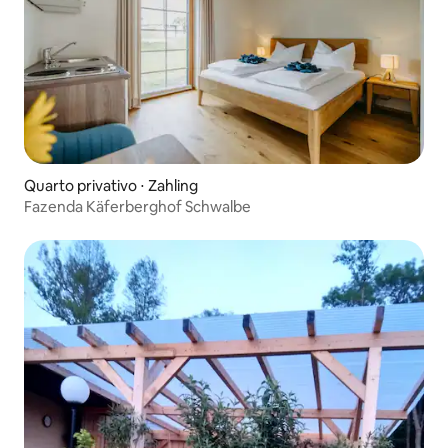
Quarto privativo ⋅ Zahling
Fazenda Käferberghof Schwalbe