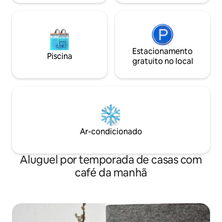
Estacionamento
Piscina
gratuito no local
Ar-condicionado
Aluguel por temporada de casas com
café da manhã