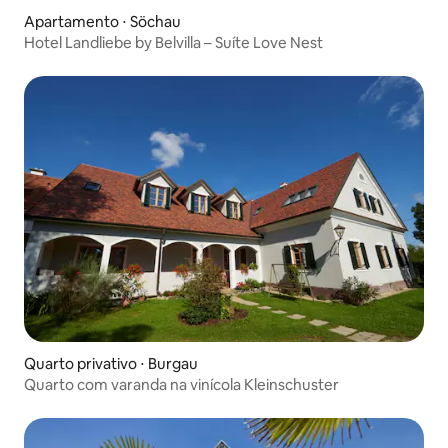
Apartamento ⋅ Söchau
Hotel Landliebe by Belvilla – Suíte Love Nest
Quarto privativo ⋅ Burgau
Quarto com varanda na vinícola Kleinschuster