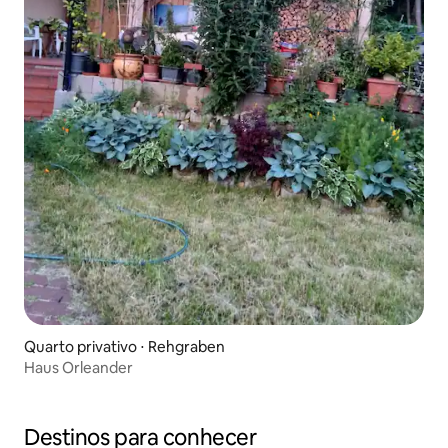
Quarto privativo ⋅ Rehgraben
Haus Orleander
Destinos para conhecer