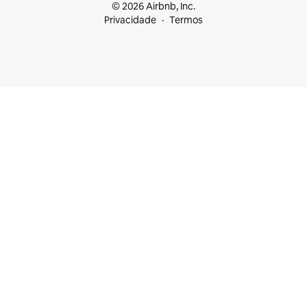
© 2026 Airbnb, Inc.
Privacidade
Termos