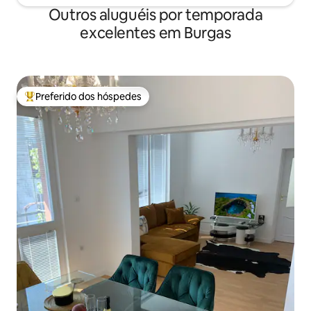
Outros aluguéis por temporada
excelentes em Burgas
Preferido dos hóspedes
Entre os melhores preferidos dos hóspedes