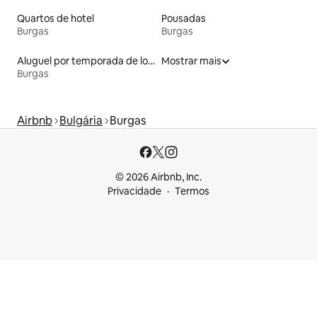
Quartos de hotel
Pousadas
Burgas
Burgas
Aluguel por temporada de lofts
Mostrar mais
Burgas
Airbnb
Bulgária
Burgas
© 2026 Airbnb, Inc.
Privacidade
Termos