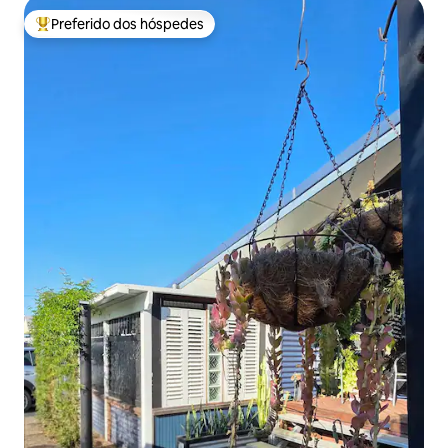
Preferido dos hóspedes
Entre os melhores preferidos dos hóspedes