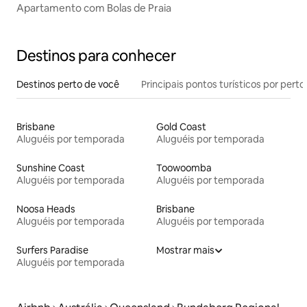
Apartamento com Bolas de Praia
Destinos para conhecer
Destinos perto de você
Principais pontos turísticos por perto
Brisbane
Gold Coast
Aluguéis por temporada
Aluguéis por temporada
Sunshine Coast
Toowoomba
Aluguéis por temporada
Aluguéis por temporada
Noosa Heads
Brisbane
Aluguéis por temporada
Aluguéis por temporada
Surfers Paradise
Mostrar mais
Aluguéis por temporada