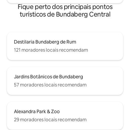
Fique perto dos principais pontos
turísticos de Bundaberg Central
Destilaria Bundaberg de Rum
121 moradores locais recomendam
Jardins Botânicos de Bundaberg
57 moradores locais recomendam
Alexandra Park & Zoo
29 moradores locais recomendam