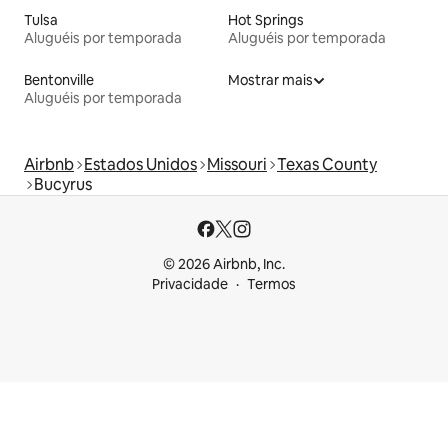
Tulsa
Hot Springs
Aluguéis por temporada
Aluguéis por temporada
Bentonville
Mostrar mais
Aluguéis por temporada
Airbnb
Estados Unidos
Missouri
Texas County
Bucyrus
© 2026 Airbnb, Inc.
Privacidade
Termos