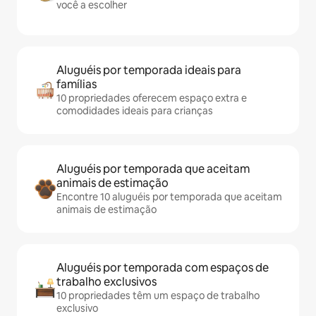
você a escolher
Aluguéis por temporada ideais para
famílias
10 propriedades oferecem espaço extra e
comodidades ideais para crianças
Aluguéis por temporada que aceitam
animais de estimação
Encontre 10 aluguéis por temporada que aceitam
animais de estimação
Aluguéis por temporada com espaços de
trabalho exclusivos
10 propriedades têm um espaço de trabalho
exclusivo