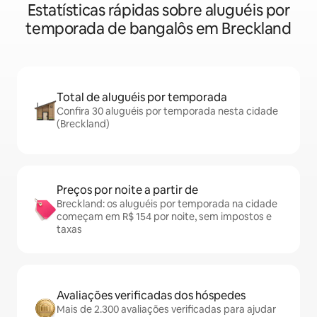
Estatísticas rápidas sobre aluguéis por
temporada de bangalôs em Breckland
Total de aluguéis por temporada
Confira 30 aluguéis por temporada nesta cidade
(Breckland)
Preços por noite a partir de
Breckland: os aluguéis por temporada na cidade
começam em R$ 154 por noite, sem impostos e
taxas
Avaliações verificadas dos hóspedes
Mais de 2.300 avaliações verificadas para ajudar