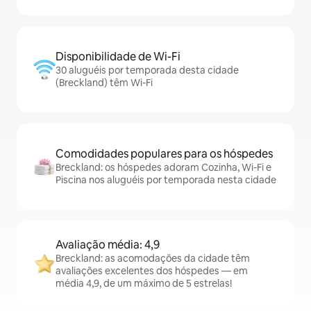
Disponibilidade de Wi-Fi
30 aluguéis por temporada desta cidade
(Breckland) têm Wi-Fi
Comodidades populares para os hóspedes
Breckland: os hóspedes adoram Cozinha, Wi-Fi e
Piscina nos aluguéis por temporada nesta cidade
Avaliação média: 4,9
Breckland: as acomodações da cidade têm
avaliações excelentes dos hóspedes — em
média 4,9, de um máximo de 5 estrelas!