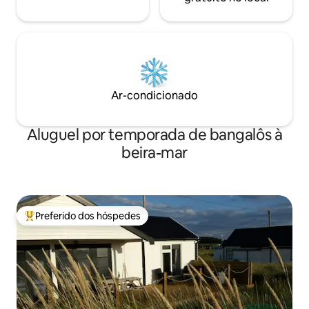
Ar-condicionado
Aluguel por temporada de bangalôs à
beira-mar
Preferido dos hóspedes
Entre os melhores preferidos dos hóspedes