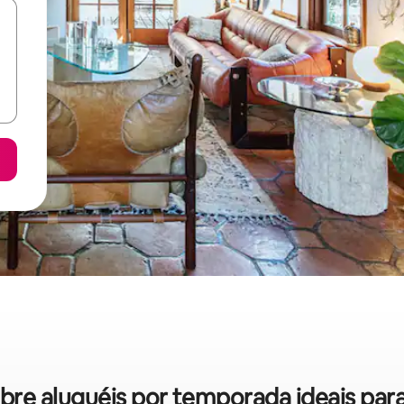
sobre aluguéis por temporada ideais par