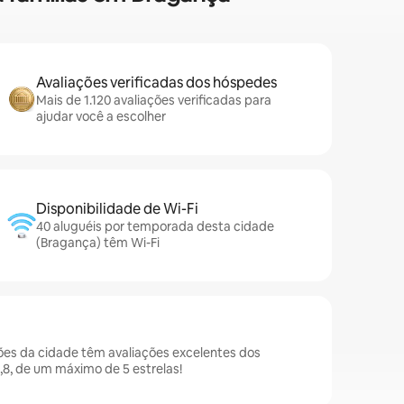
Avaliações verificadas dos hóspedes
Mais de 1.120 avaliações verificadas para
ajudar você a escolher
Disponibilidade de Wi-Fi
40 aluguéis por temporada desta cidade
(Bragança) têm Wi-Fi
es da cidade têm avaliações excelentes dos
8, de um máximo de 5 estrelas!