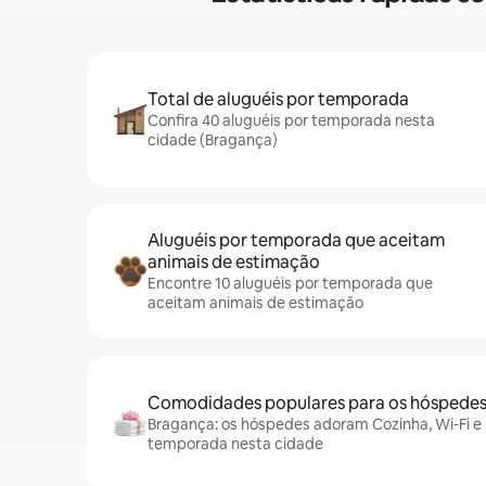
Total de aluguéis por temporada
Confira 40 aluguéis por temporada nesta
cidade (Bragança)
Aluguéis por temporada que aceitam
animais de estimação
Encontre 10 aluguéis por temporada que
aceitam animais de estimação
Comodidades populares para os hóspede
Bragança: os hóspedes adoram Cozinha, Wi-Fi e P
temporada nesta cidade