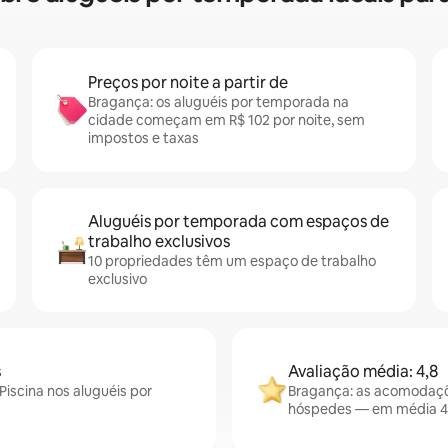
Preços por noite a partir de
Bragança: os aluguéis por temporada na
cidade começam em R$ 102 por noite, sem
impostos e taxas
Aluguéis por temporada com espaços de
trabalho exclusivos
10 propriedades têm um espaço de trabalho
exclusivo
s
Avaliação média: 4,8
iscina nos aluguéis por
Bragança: as acomodaçõ
hóspedes — em média 4,