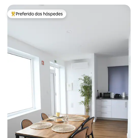
Preferido dos hóspedes
Entre os melhores preferidos dos hóspedes