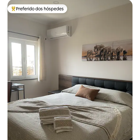
Preferido dos hóspedes
Entre os melhores preferidos dos hóspedes