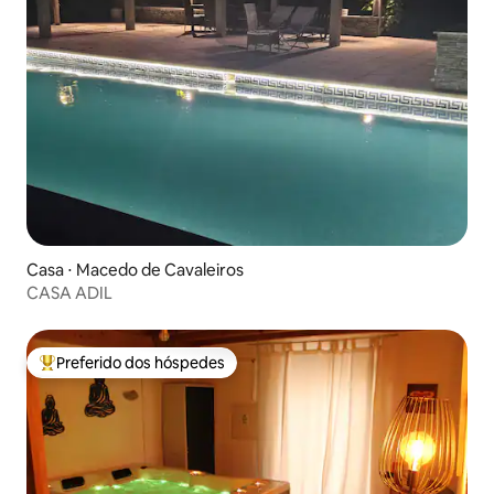
Casa ⋅ Macedo de Cavaleiros
CASA ADIL
Preferido dos hóspedes
Entre os melhores preferidos dos hóspedes