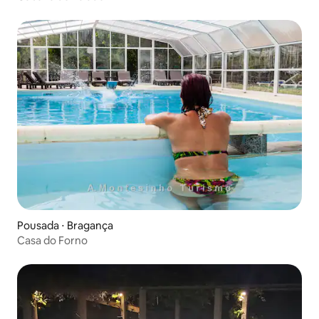
Pousada ⋅ Bragança
Casa do Forno