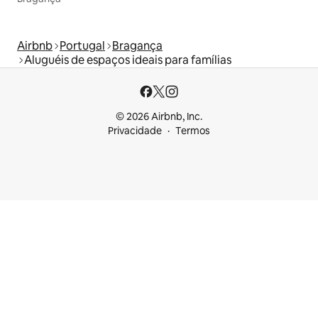
Airbnb
Portugal
Bragança
Aluguéis de espaços ideais para famílias
© 2026 Airbnb, Inc.
Privacidade
Termos