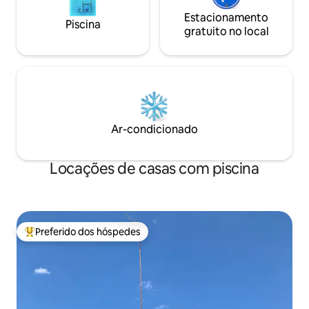
Estacionamento
Piscina
gratuito no local
Ar-condicionado
Locações de casas com piscina
Preferido dos hóspedes
Entre os melhores preferidos dos hóspedes