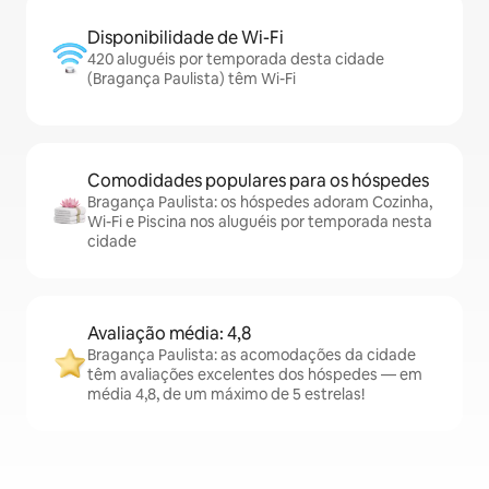
Disponibilidade de Wi-Fi
420 aluguéis por temporada desta cidade
(Bragança Paulista) têm Wi-Fi
Comodidades populares para os hóspedes
Bragança Paulista: os hóspedes adoram Cozinha,
Wi-Fi e Piscina nos aluguéis por temporada nesta
cidade
Avaliação média: 4,8
Bragança Paulista: as acomodações da cidade
têm avaliações excelentes dos hóspedes — em
média 4,8, de um máximo de 5 estrelas!