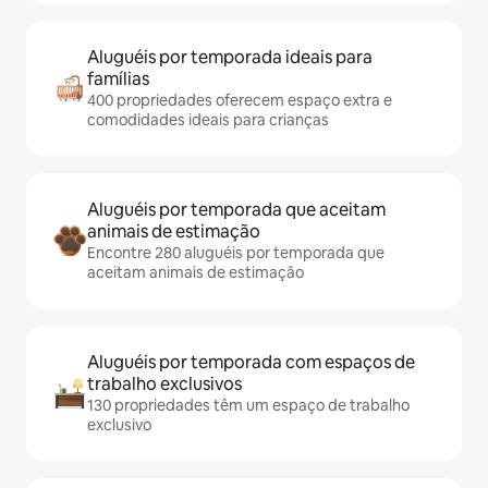
Aluguéis por temporada ideais para
famílias
400 propriedades oferecem espaço extra e
comodidades ideais para crianças
Aluguéis por temporada que aceitam
animais de estimação
Encontre 280 aluguéis por temporada que
aceitam animais de estimação
Aluguéis por temporada com espaços de
trabalho exclusivos
130 propriedades têm um espaço de trabalho
exclusivo