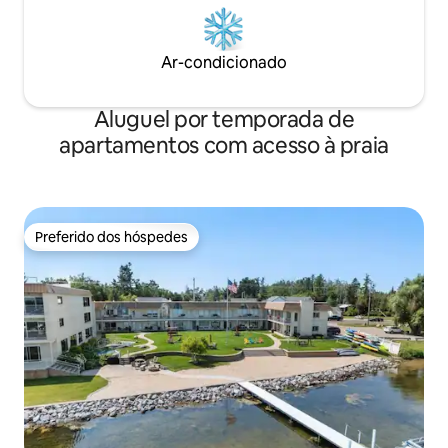
Ar-condicionado
Aluguel por temporada de
apartamentos com acesso à praia
Preferido dos hóspedes
Preferido dos hóspedes