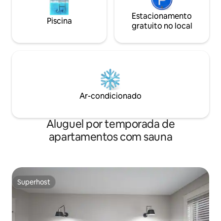
Estacionamento
Piscina
gratuito no local
Ar-condicionado
Aluguel por temporada de
apartamentos com sauna
Superhost
Superhost