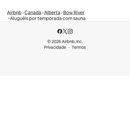
Airbnb
Canadá
Alberta
Bow River
Aluguéis por temporada com sauna
© 2026 Airbnb, Inc.
Privacidade
Termos