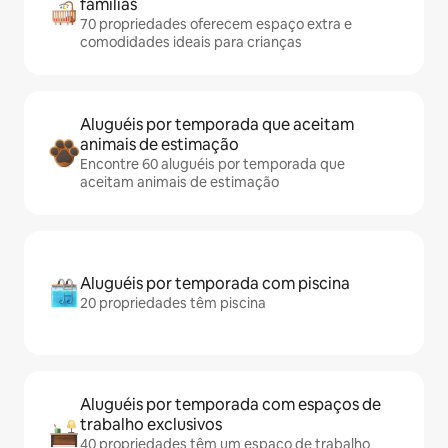
famílias
70 propriedades oferecem espaço extra e
comodidades ideais para crianças
Aluguéis por temporada que aceitam
animais de estimação
Encontre 60 aluguéis por temporada que
aceitam animais de estimação
Aluguéis por temporada com piscina
20 propriedades têm piscina
Aluguéis por temporada com espaços de
trabalho exclusivos
40 propriedades têm um espaço de trabalho