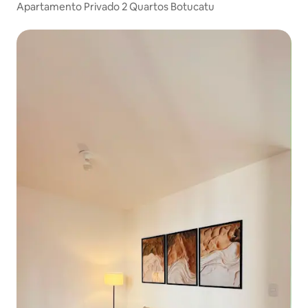
Apartamento Privado 2 Quartos Botucatu