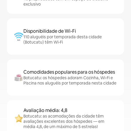
exclusivo
Disponibilidade de Wi-Fi
110 aluguéis por temporada desta cidade
(Botucatu) têm Wi-Fi
Comodidades populares para os hóspedes
Botucatu: os hóspedes adoram Cozinha, Wi-Fi e
Piscina nos aluguéis por temporada nesta cidade
Avaliação média: 4,8
Botucatu: as acomodações da cidade têm
avaliações excelentes dos hóspedes — em
média 4,8, de um máximo de 5 estrelas!