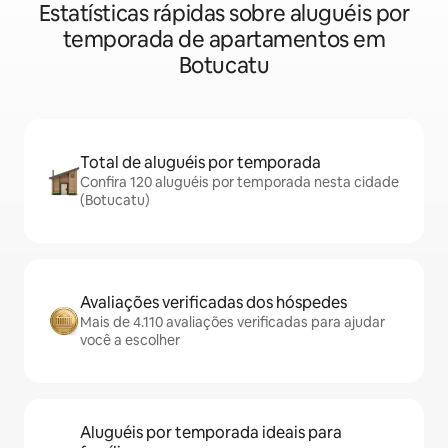
Estatísticas rápidas sobre aluguéis por
temporada de apartamentos em
Botucatu
Total de aluguéis por temporada
Confira 120 aluguéis por temporada nesta cidade
(Botucatu)
Avaliações verificadas dos hóspedes
Mais de 4.110 avaliações verificadas para ajudar
você a escolher
Aluguéis por temporada ideais para