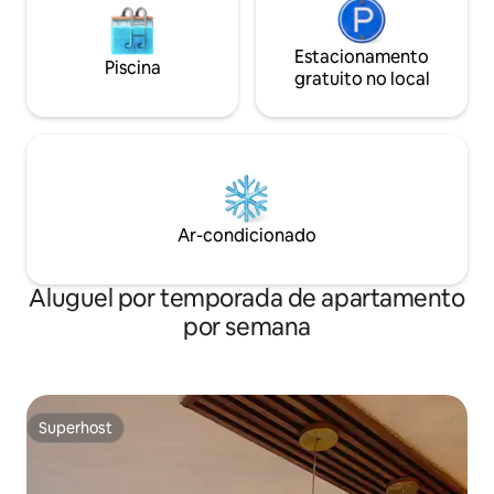
Estacionamento
Piscina
gratuito no local
Ar-condicionado
Aluguel por temporada de apartamento
por semana
Superhost
Superhost