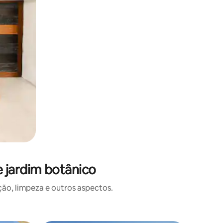
 jardim botânico
o, limpeza e outros aspectos.