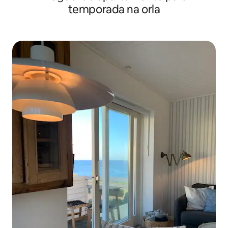
temporada na orla