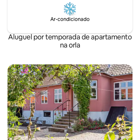
Ar-condicionado
Aluguel por temporada de apartamento
na orla