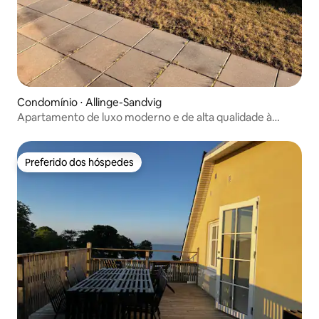
Condomínio ⋅ Allinge-Sandvig
Apartamento de luxo moderno e de alta qualidade à
beira-mar
Preferido dos hóspedes
Preferido dos hóspedes