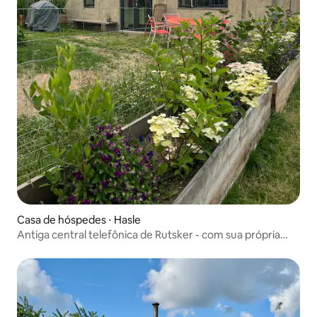
Casa de hóspedes ⋅ Hasle
Antiga central telefônica de Rutsker - com sua própria
sala de espera para visitantes