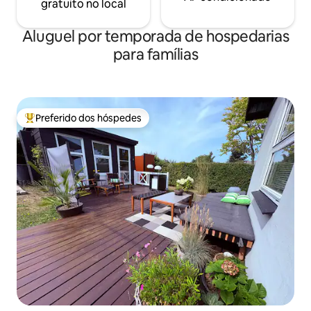
gratuito no local
Aluguel por temporada de hospedarias
para famílias
Preferido dos hóspedes
Entre os melhores preferidos dos hóspedes