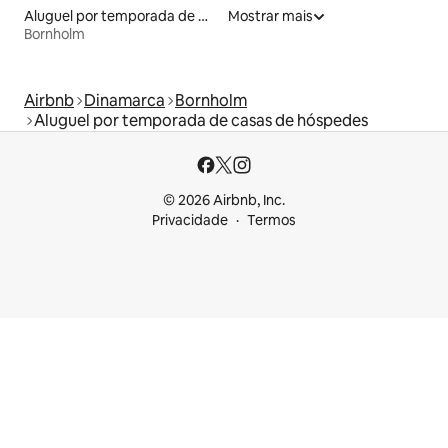
Aluguel por temporada de microcasas
Mostrar mais
Bornholm
Airbnb
Dinamarca
Bornholm
Aluguel por temporada de casas de hóspedes
© 2026 Airbnb, Inc.
Privacidade
Termos