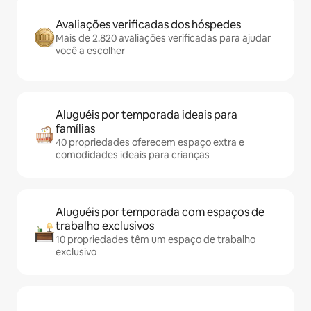
Avaliações verificadas dos hóspedes
Mais de 2.820 avaliações verificadas para ajudar
você a escolher
Aluguéis por temporada ideais para
famílias
40 propriedades oferecem espaço extra e
comodidades ideais para crianças
Aluguéis por temporada com espaços de
trabalho exclusivos
10 propriedades têm um espaço de trabalho
exclusivo