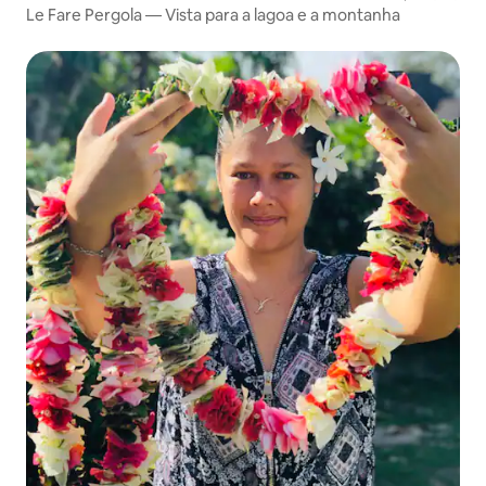
Le Fare Pergola — Vista para a lagoa e a montanha