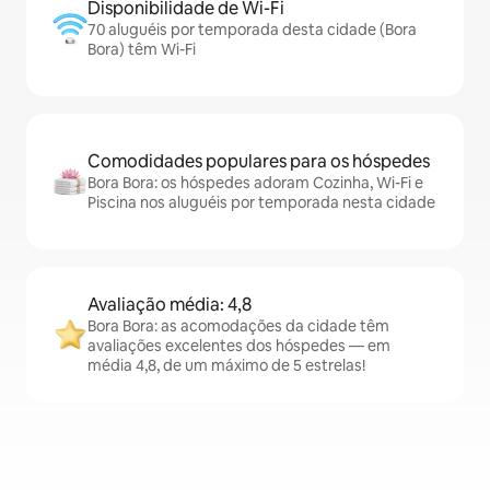
Disponibilidade de Wi-Fi
70 aluguéis por temporada desta cidade (Bora
Bora) têm Wi-Fi
Comodidades populares para os hóspedes
Bora Bora: os hóspedes adoram Cozinha, Wi-Fi e
Piscina nos aluguéis por temporada nesta cidade
Avaliação média: 4,8
Bora Bora: as acomodações da cidade têm
avaliações excelentes dos hóspedes — em
média 4,8, de um máximo de 5 estrelas!