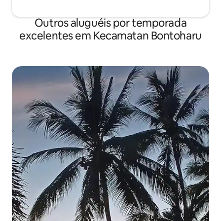
Outros aluguéis por temporada
excelentes em Kecamatan Bontoharu