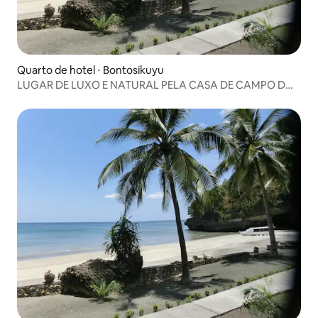
Quarto de hotel ⋅ Bontosikuyu
LUGAR DE LUXO E NATURAL PELA CASA DE CAMPO DO
PARAÍSO DE QUINA 1