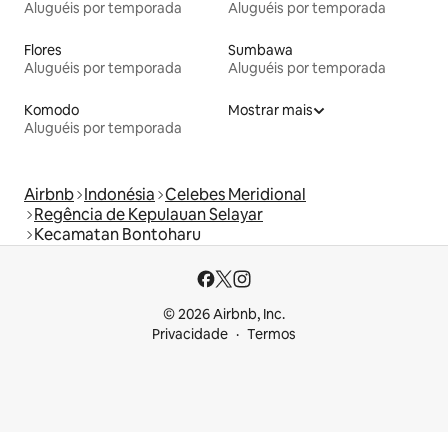
Aluguéis por temporada
Aluguéis por temporada
Flores
Sumbawa
Aluguéis por temporada
Aluguéis por temporada
Komodo
Mostrar mais
Aluguéis por temporada
Airbnb
Indonésia
Celebes Meridional
Regência de Kepulauan Selayar
Kecamatan Bontoharu
© 2026 Airbnb, Inc.
Privacidade
Termos