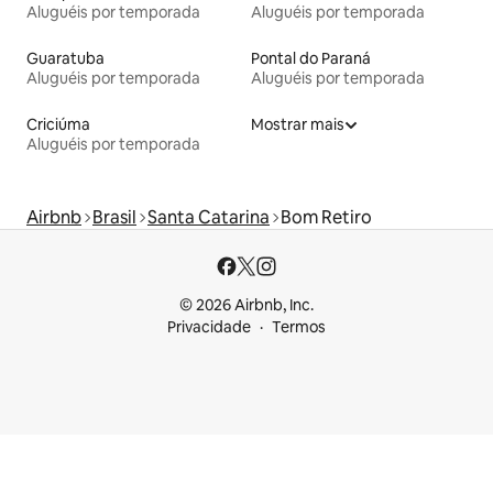
Aluguéis por temporada
Aluguéis por temporada
Guaratuba
Pontal do Paraná
Aluguéis por temporada
Aluguéis por temporada
Criciúma
Mostrar mais
Aluguéis por temporada
Airbnb
Brasil
Santa Catarina
Bom Retiro
© 2026 Airbnb, Inc.
Privacidade
Termos