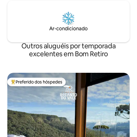
Ar-condicionado
Outros aluguéis por temporada
excelentes em Bom Retiro
Preferido dos hóspedes
Entre os melhores preferidos dos hóspedes