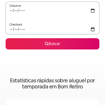
Check-in
Checkout
Buscar
Estatísticas rápidas sobre aluguel por
temporada em Bom Retiro