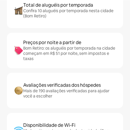
Total de aluguéis por temporada
Confira 10 aluguéis por temporada nesta cidade
(Bom Retiro)
Preços por noite a partir de
Bom Retiro: os aluguéis por temporada na cidade
começam em R$ 51 por noite, sem impostos e
taxas
Avaliações verificadas dos hóspedes
Mais de 190 avaliações verificadas para ajudar
você a escolher
Disponibilidade de Wi-Fi