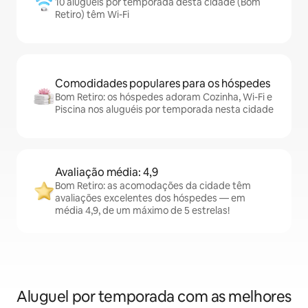
10 aluguéis por temporada desta cidade (Bom
Retiro) têm Wi-Fi
Comodidades populares para os hóspedes
Bom Retiro: os hóspedes adoram Cozinha, Wi-Fi e
Piscina nos aluguéis por temporada nesta cidade
Avaliação média: 4,9
Bom Retiro: as acomodações da cidade têm
avaliações excelentes dos hóspedes — em
média 4,9, de um máximo de 5 estrelas!
Aluguel por temporada com as melhores