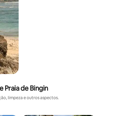
 Praia de Bingin
o, limpeza e outros aspectos.