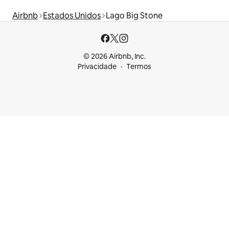
Airbnb
Estados Unidos
Lago Big Stone
© 2026 Airbnb, Inc.
Privacidade
Termos