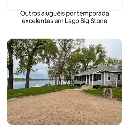
Outros aluguéis por temporada
excelentes em Lago Big Stone