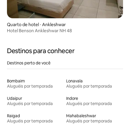
Quarto de hotel ⋅ Ankleshwar
Hotel Benson Ankleshwar NH 48
Destinos para conhecer
Destinos perto de você
Bombaim
Lonavala
Aluguéis por temporada
Aluguéis por temporada
Udaipur
Indore
Aluguéis por temporada
Aluguéis por temporada
Raigad
Mahabaleshwar
Aluguéis por temporada
Aluguéis por temporada