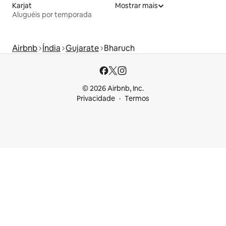
Karjat
Mostrar mais
Aluguéis por temporada
Airbnb
Índia
Gujarate
Bharuch
© 2026 Airbnb, Inc.
Privacidade
Termos