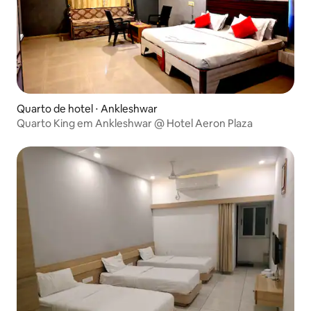
Quarto de hotel ⋅ Ankleshwar
Quarto King em Ankleshwar @ Hotel Aeron Plaza