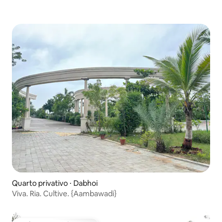
Quarto privativo ⋅ Dabhoi
Viva. Ria. Cultive. {Aambawadi}