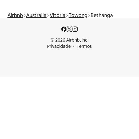
Airbnb
Austrália
Vitória
Towong
Bethanga
© 2026 Airbnb, Inc.
Privacidade
Termos