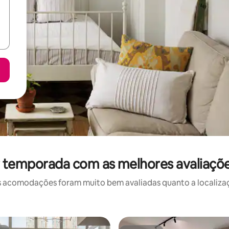
r temporada com as melhores avaliaçõe
 acomodações foram muito bem avaliadas quanto a localizaçã