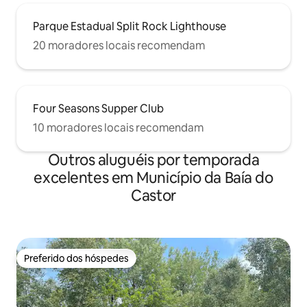
Parque Estadual Split Rock Lighthouse
20 moradores locais recomendam
Four Seasons Supper Club
10 moradores locais recomendam
Outros aluguéis por temporada
excelentes em Município da Baía do
Castor
Preferido dos hóspedes
Preferido dos hóspedes