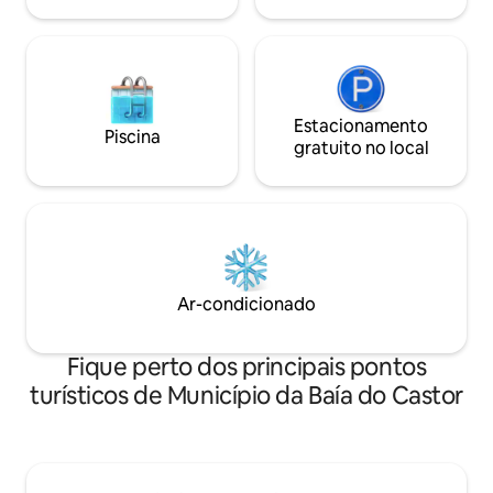
Estacionamento
Piscina
gratuito no local
Ar-condicionado
Fique perto dos principais pontos
turísticos de Município da Baía do Castor