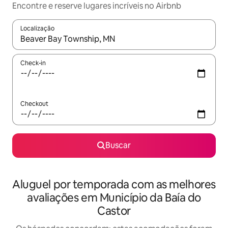
Encontre e reserve lugares incríveis no Airbnb
Localização
Quando os resultados estiverem disponíveis, explore-os usando
Check-in
Checkout
Buscar
Aluguel por temporada com as melhores
avaliações em Município da Baía do
Castor