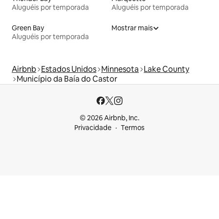
Aluguéis por temporada
Aluguéis por temporada
Green Bay
Mostrar mais
Aluguéis por temporada
Airbnb
Estados Unidos
Minnesota
Lake County
Município da Baía do Castor
© 2026 Airbnb, Inc.
Privacidade
Termos