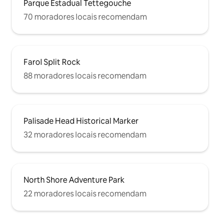
Parque Estadual Tettegouche
70 moradores locais recomendam
Farol Split Rock
88 moradores locais recomendam
Palisade Head Historical Marker
32 moradores locais recomendam
North Shore Adventure Park
22 moradores locais recomendam