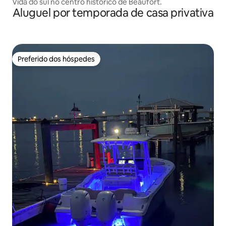
Vida do sul no centro histórico de Beaufort.
Aluguel por temporada de casa privativa
Preferido dos hóspedes
Preferido dos hóspedes