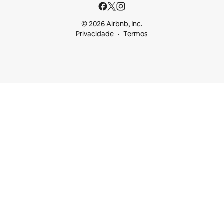
© 2026 Airbnb, Inc.
Privacidade
Termos