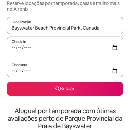
Reserve locações por temporada, casas e muito mais
no Airbnb
Localização
Quando os resultados estiverem disponíveis, explore-os usando
Check-in
Checkout
Buscar
Aluguel por temporada com ótimas
avaliações perto de Parque Provincial da
Praia de Bayswater