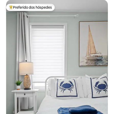
Preferido dos hóspedes
Entre os melhores preferidos dos hóspedes