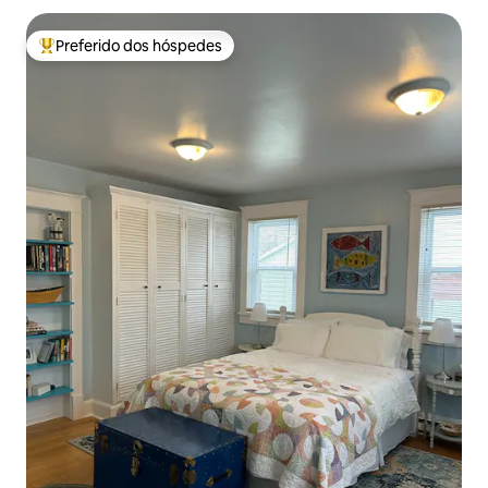
Preferido dos hóspedes
Entre os melhores preferidos dos hóspedes