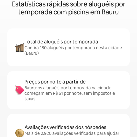
Estatísticas rápidas sobre aluguéis por
temporada com piscina em Bauru
Total de aluguéis por temporada
Confira 180 aluguéis por temporada nesta cidade
(Bauru)
Preços por noite a partir de
Bauru: os aluguéis por temporada na cidade
começam em R$ 51 por noite, sem impostos e
taxas
Avaliações verificadas dos hóspedes
Mais de 2.920 avaliações verificadas para ajudar