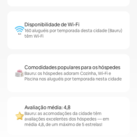
Disponibilidade de Wi-Fi
160 aluguéis por temporada desta cidade (Bauru)
têm Wi-Fi
Comodidades populares para os hóspedes
Bauru: os hóspedes adoram Cozinha, Wi-Fi e
Piscina nos aluguéis por temporada nesta cidade
Avaliação média: 4,8
Bauru: as acomodações da cidade têm
avaliações excelentes dos hóspedes — em
média 4,8, de um máximo de 5 estrelas!