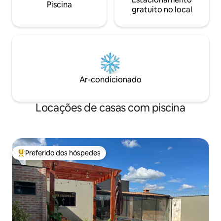
Piscina
gratuito no local
Ar-condicionado
Locações de casas com piscina
Preferido dos hóspedes
Entre os melhores preferidos dos hóspedes