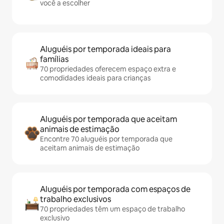
você a escolher
Aluguéis por temporada ideais para
famílias
70 propriedades oferecem espaço extra e
comodidades ideais para crianças
Aluguéis por temporada que aceitam
animais de estimação
Encontre 70 aluguéis por temporada que
aceitam animais de estimação
Aluguéis por temporada com espaços de
trabalho exclusivos
70 propriedades têm um espaço de trabalho
exclusivo