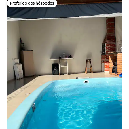
Preferido dos hóspedes
Preferido dos hóspedes