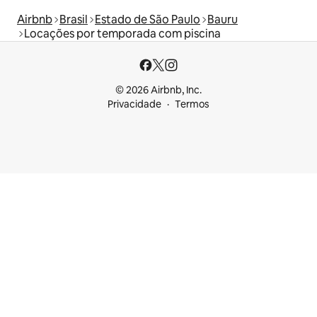
Airbnb
Brasil
Estado de São Paulo
Bauru
Locações por temporada com piscina
© 2026 Airbnb, Inc.
Privacidade
Termos