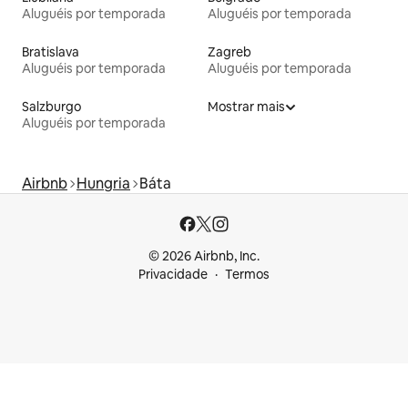
Aluguéis por temporada
Aluguéis por temporada
Bratislava
Zagreb
Aluguéis por temporada
Aluguéis por temporada
Salzburgo
Mostrar mais
Aluguéis por temporada
Airbnb
Hungria
Báta
© 2026 Airbnb, Inc.
Privacidade
Termos