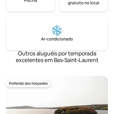
Piscina
gratuito no local
Ar-condicionado
Outros aluguéis por temporada
excelentes em Bas-Saint-Laurent
Preferido dos hóspedes
Preferido dos hóspedes