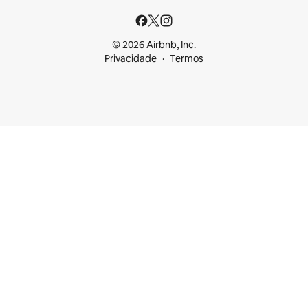
© 2026 Airbnb, Inc.
Privacidade
Termos