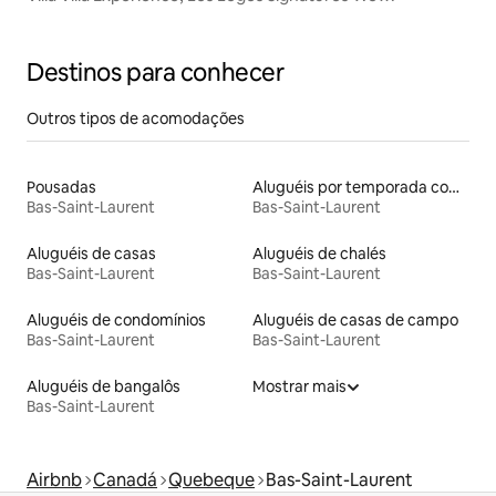
Destinos para conhecer
Outros tipos de acomodações
Pousadas
Aluguéis por temporada com caiaque
Bas-Saint-Laurent
Bas-Saint-Laurent
Aluguéis de casas
Aluguéis de chalés
Bas-Saint-Laurent
Bas-Saint-Laurent
Aluguéis de condomínios
Aluguéis de casas de campo
Bas-Saint-Laurent
Bas-Saint-Laurent
Aluguéis de bangalôs
Mostrar mais
Bas-Saint-Laurent
Airbnb
Canadá
Quebeque
Bas-Saint-Laurent