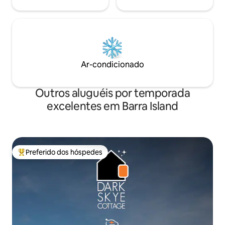
Ar-condicionado
Outros aluguéis por temporada
excelentes em Barra Island
Preferido dos hóspedes
Entre os melhores preferidos dos hóspedes