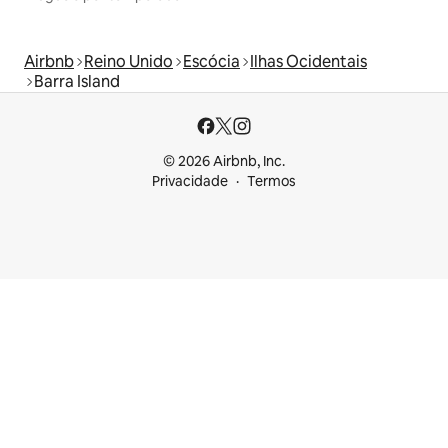
Airbnb
Reino Unido
Escócia
Ilhas Ocidentais
Barra Island
© 2026 Airbnb, Inc.
Privacidade
Termos