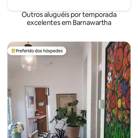
Outros aluguéis por temporada
excelentes em Barnawartha
Preferido dos hóspedes
Entre os melhores preferidos dos hóspedes