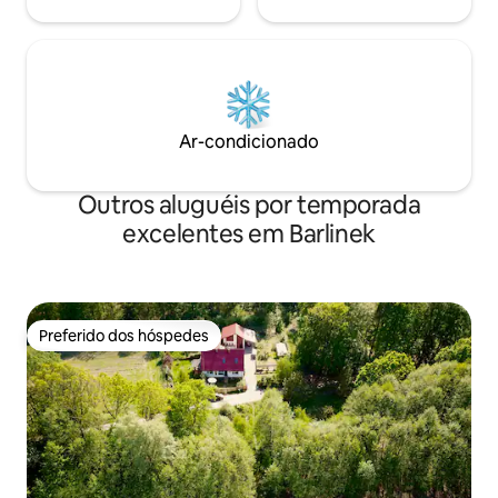
Ar-condicionado
Outros aluguéis por temporada
excelentes em Barlinek
Preferido dos hóspedes
Preferido dos hóspedes