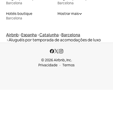
Barcelona
Barcelona
Hotéis boutique
Mostrar mais
Barcelona
Airbnb
Espanha
Catalunha
Barcelona
Aluguéis por temporada de acomodações de luxo
© 2026 Airbnb, Inc.
Privacidade
Termos