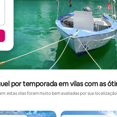
guel por temporada em vilas com as óti
: estas vilas foram muito bem avaliadas por sua localização,