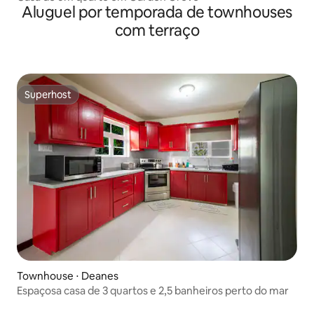
Aluguel por temporada de townhouses
com terraço
Superhost
Superhost
Townhouse ⋅ Deanes
Espaçosa casa de 3 quartos e 2,5 banheiros perto do mar