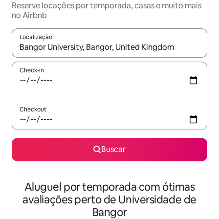
Reserve locações por temporada, casas e muito mais
no Airbnb
Localização
Quando os resultados estiverem disponíveis, explore-os usando
Check-in
Checkout
Buscar
Aluguel por temporada com ótimas
avaliações perto de Universidade de
Bangor