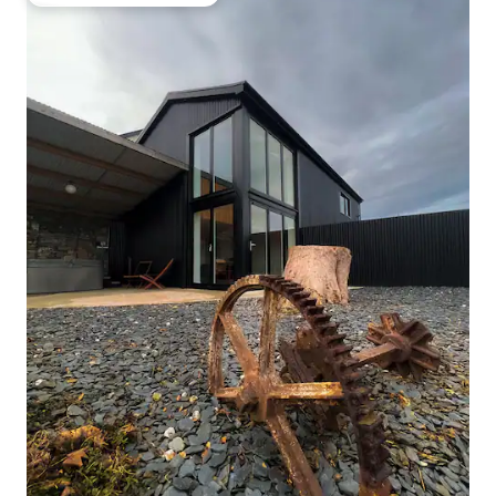
Preferido dos hóspedes