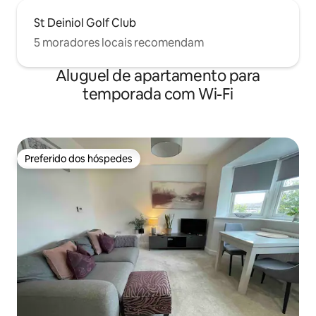
St Deiniol Golf Club
5 moradores locais recomendam
Aluguel de apartamento para
temporada com Wi-Fi
Preferido dos hóspedes
Preferido dos hóspedes