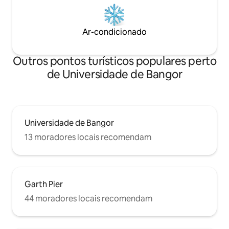
Ar-condicionado
Outros pontos turísticos populares perto
de Universidade de Bangor
Universidade de Bangor
13 moradores locais recomendam
Garth Pier
44 moradores locais recomendam