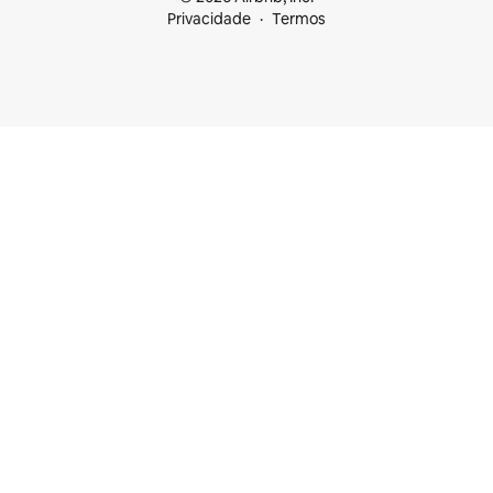
Privacidade
Termos