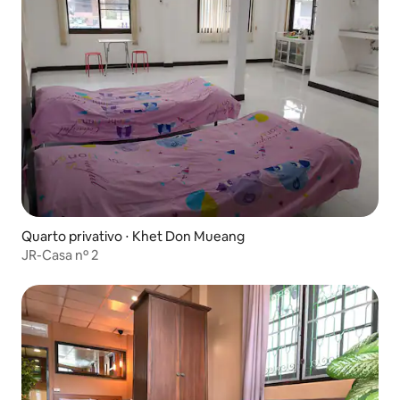
Quarto privativo ⋅ Khet Don Mueang
JR-Casa nº 2