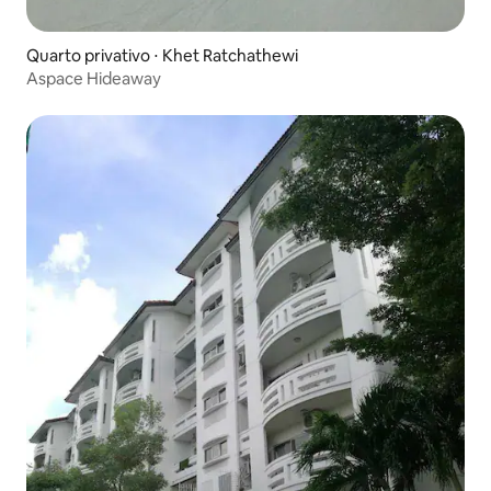
Quarto privativo ⋅ Khet Ratchathewi
Aspace Hideaway