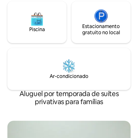
Estacionamento
Piscina
gratuito no local
Ar-condicionado
Aluguel por temporada de suítes
privativas para famílias