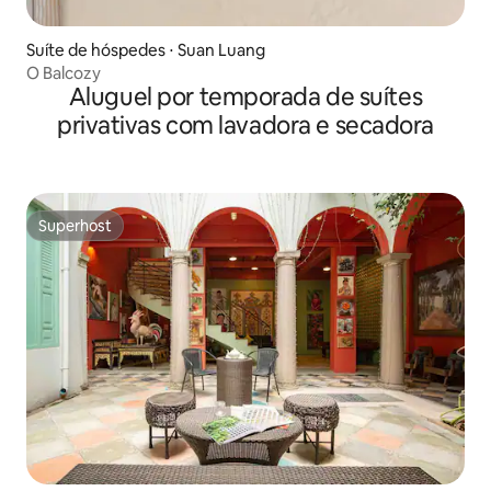
Suíte de hóspedes ⋅ Suan Luang
O Balcozy
Aluguel por temporada de suítes
privativas com lavadora e secadora
Superhost
Superhost