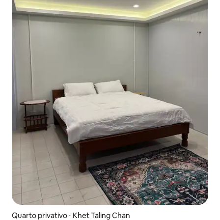
Quarto privativo ⋅ Khet Taling Chan