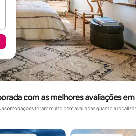
orada com as melhores avaliações em
 acomodações foram muito bem avaliadas quanto a localizaçã