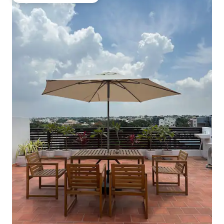
Preferido dos hóspedes