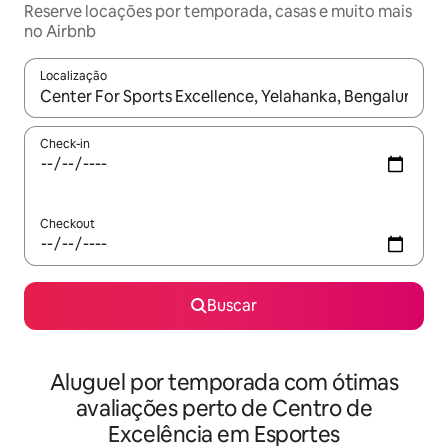
Reserve locações por temporada, casas e muito mais
no Airbnb
Localização
Quando os resultados estiverem disponíveis, explore-os usando
Check-in
Checkout
Buscar
Aluguel por temporada com ótimas
avaliações perto de Centro de
Excelência em Esportes