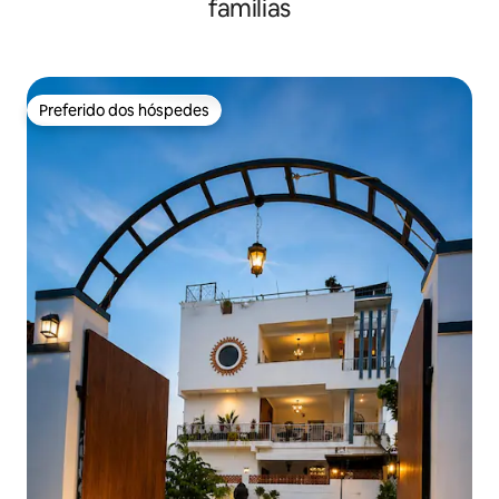
famílias
Preferido dos hóspedes
Preferido dos hóspedes