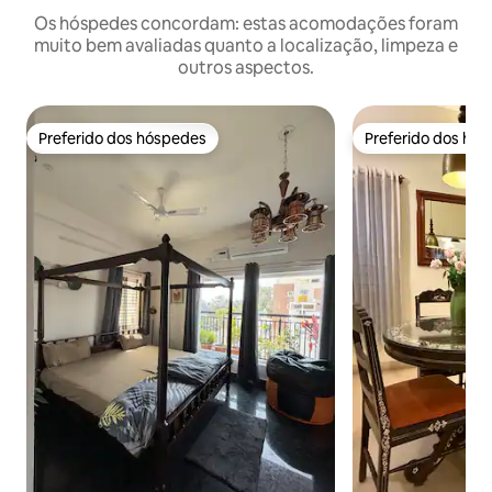
Os hóspedes concordam: estas acomodações foram
muito bem avaliadas quanto a localização, limpeza e
outros aspectos.
Preferido dos hóspedes
Preferido dos hó
Preferido dos hóspedes
Preferido dos hó