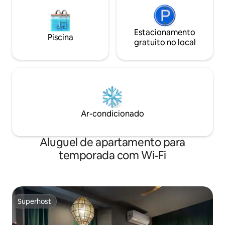
Estacionamento
Piscina
gratuito no local
Ar-condicionado
Aluguel de apartamento para
temporada com Wi-Fi
Superhost
Superhost