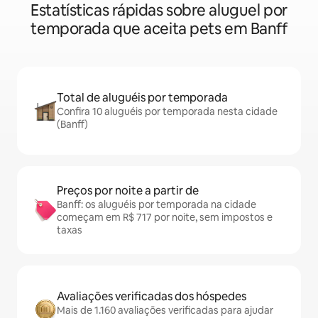
Estatísticas rápidas sobre aluguel por
temporada que aceita pets em Banff
Total de aluguéis por temporada
Confira 10 aluguéis por temporada nesta cidade
(Banff)
Preços por noite a partir de
Banff: os aluguéis por temporada na cidade
começam em R$ 717 por noite, sem impostos e
taxas
Avaliações verificadas dos hóspedes
Mais de 1.160 avaliações verificadas para ajudar