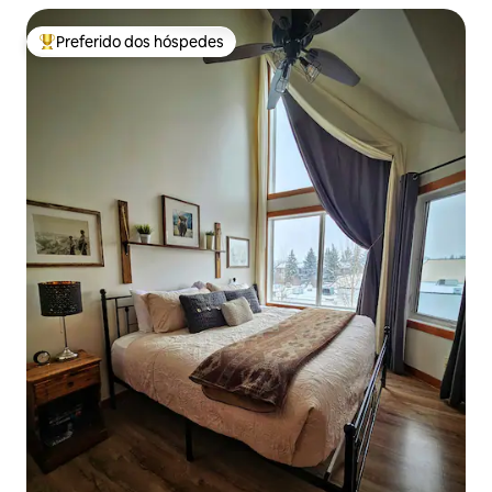
Preferido dos hóspedes
Entre os melhores preferidos dos hóspedes