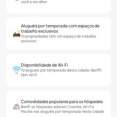
você a escolher
Aluguéis por temporada com espaços de
trabalho exclusivos
10 propriedades têm um espaço de trabalho
exclusivo
Disponibilidade de Wi-Fi
10 aluguéis por temporada desta cidade (Banff)
têm Wi-Fi
Comodidades populares para os hóspedes
Banff: os hóspedes adoram Cozinha, Wi-Fi e
Piscina nos aluguéis por temporada nesta cidade