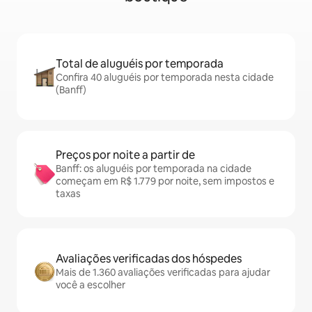
Total de aluguéis por temporada
Confira 40 aluguéis por temporada nesta cidade
(Banff)
Preços por noite a partir de
Banff: os aluguéis por temporada na cidade
começam em R$ 1.779 por noite, sem impostos e
taxas
Avaliações verificadas dos hóspedes
Mais de 1.360 avaliações verificadas para ajudar
você a escolher