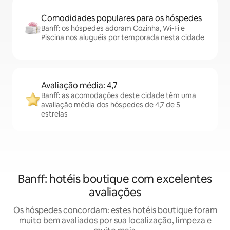
Comodidades populares para os hóspedes
Banff: os hóspedes adoram Cozinha, Wi-Fi e
Piscina nos aluguéis por temporada nesta cidade
Avaliação média: 4,7
Banff: as acomodações deste cidade têm uma
avaliação média dos hóspedes de 4,7 de 5
estrelas
Banff: hotéis boutique com excelentes
avaliações
Os hóspedes concordam: estes hotéis boutique foram
muito bem avaliados por sua localização, limpeza e