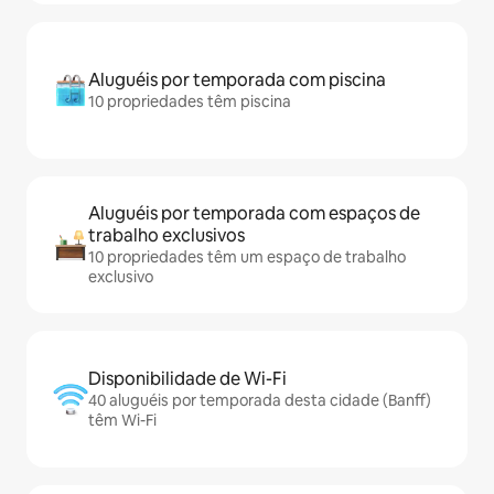
Aluguéis por temporada com piscina
10 propriedades têm piscina
Aluguéis por temporada com espaços de
trabalho exclusivos
10 propriedades têm um espaço de trabalho
exclusivo
Disponibilidade de Wi-Fi
40 aluguéis por temporada desta cidade (Banff)
têm Wi-Fi