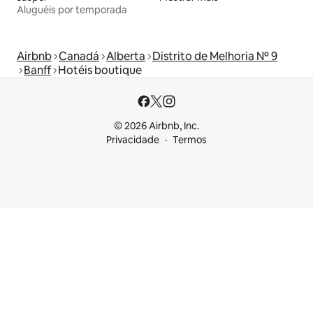
Aluguéis por temporada
Airbnb
Canadá
Alberta
Distrito de Melhoria Nº 9
Banff
Hotéis boutique
© 2026 Airbnb, Inc.
Privacidade
Termos