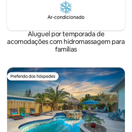
Ar-condicionado
Aluguel por temporada de
acomodações com hidromassagem para
famílias
Preferido dos hóspedes
Preferido dos hóspedes