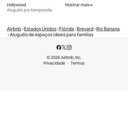
Hollywood
Mostrar mais
Aluguéis por temporada
Airbnb
Estados Unidos
Flórida
Brevard
Rio Banana
Aluguéis de espaços ideais para famílias
© 2026 Airbnb, Inc.
Privacidade
Termos