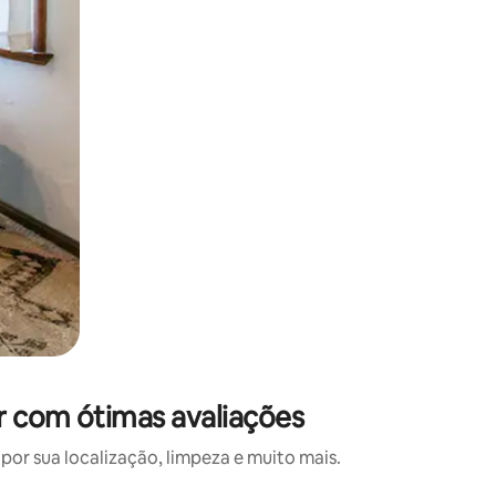
r com ótimas avaliações
or sua localização, limpeza e muito mais.