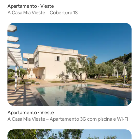
Apartamento ⋅ Vieste
A Casa Mia Vieste – Cobertura 1S
Apartamento ⋅ Vieste
A Casa Mia Vieste – Apartamento 3G com piscina e Wi-Fi