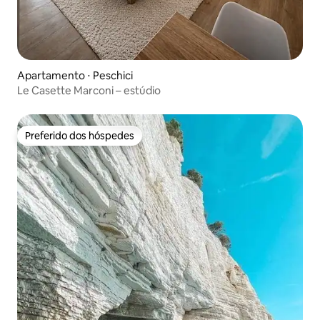
Apartamento ⋅ Peschici
Le Casette Marconi – estúdio
Preferido dos hóspedes
Preferido dos hóspedes