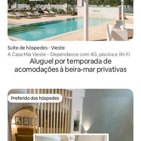
Suíte de hóspedes ⋅ Vieste
A Casa Mia Vieste – Dependance com 4G, piscina e Wi-Fi
Aluguel por temporada de
acomodações à beira-mar privativas
Preferido dos hóspedes
Preferido dos hóspedes