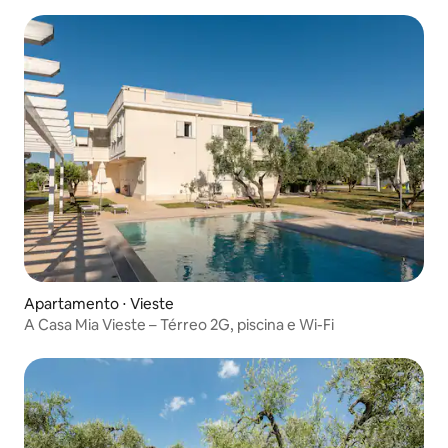
Apartamento ⋅ Vieste
A Casa Mia Vieste – Térreo 2G, piscina e Wi-Fi