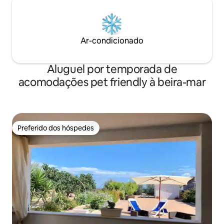
Ar-condicionado
Aluguel por temporada de
acomodações pet friendly à beira-mar
Preferido dos hóspedes
Preferido dos hóspedes