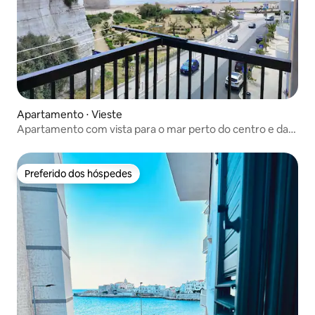
Apartamento ⋅ Vieste
Apartamento com vista para o mar perto do centro e da
praia
Preferido dos hóspedes
Preferido dos hóspedes